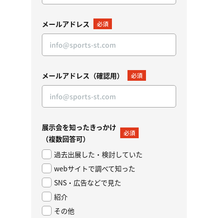
メールアドレス
必須
メールアドレス（確認用）
必須
展示会を知ったきっかけ
必須
（複数回答可）
過去出展した・検討していた
webサイトで調べて知った
SNS・広告などで見た
紹介
その他