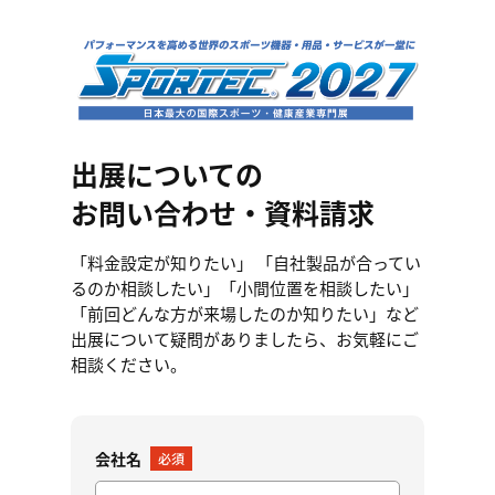
出展についての
お問い合わせ・資料請求
「料金設定が知りたい」 「自社製品が合ってい
るのか相談したい」
「小間位置を相談したい」
「前回どんな方が来場したのか知りたい」など
出展について疑問がありましたら、お気軽にご
相談ください。
会社名
必須