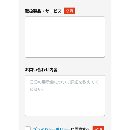
取扱製品・サービス
必須
お問い合わせ内容
プライバシーポリシー
に同意する
必須