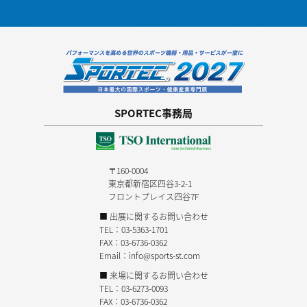
SPORTEC事務局
〒160-0004
東京都新宿区四谷3-2-1
フロントプレイス四谷7F
■ 出展に関するお問い合わせ
TEL：
03-5363-1701
FAX：03-6736-0362
Email：
info@sports-st.com
■ 来場に関するお問い合わせ
TEL：
03-6273-0093
FAX：03-6736-0362