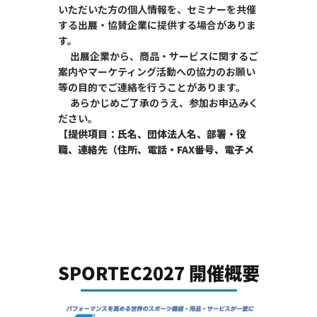
SPORTEC2027 開催概要