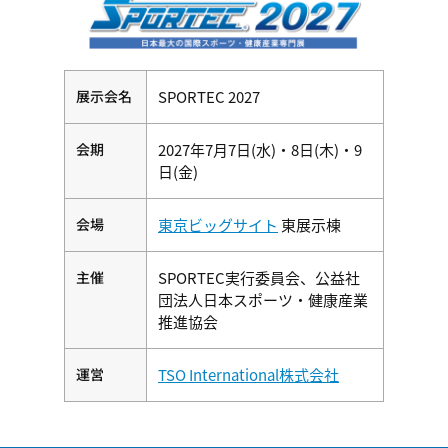
展示会名
SPORTEC 2027
会期
2027年7月7日(水)・8日(木)・9
日(金)
会場
東京ビッグサイト
東展示棟
主催
SPORTEC実行委員会、公益社
団法人日本スポーツ・健康産業
推進協会
運営
TSO International株式会社