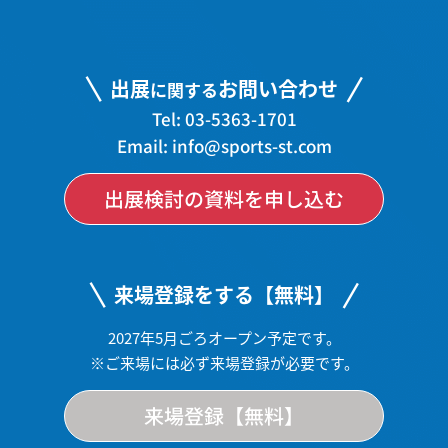
出展
お問い合わせ
に関する
Tel: 03-5363-1701
Email: info@sports-st.com
出展検討の資料を申し込む
来場登録をする【無料】
2027年5月ごろオープン予定です。
※ご来場には必ず来場登録が必要です。
来場登録【無料】