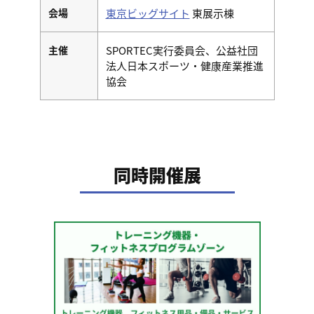
会場
東京ビッグサイト
東展示棟
主催
SPORTEC実行委員会、公益社団
法人日本スポーツ・健康産業推進
協会
同時開催展