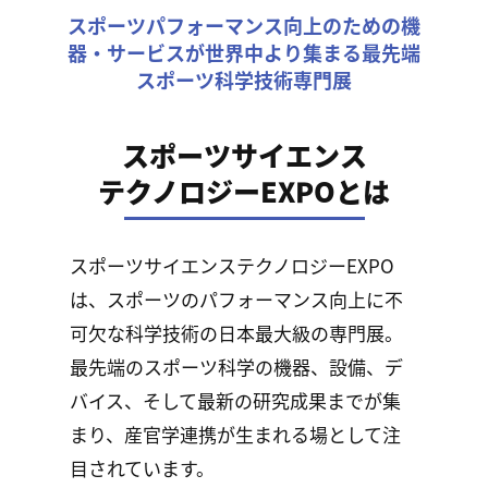
スポーツパフォーマンス向上のための機
器・サービスが
世界中より集まる最先端
スポーツ科学技術専門展
スポーツサイエンス
テクノロジーEXPOとは
スポーツサイエンステクノロジーEXPO
は、スポーツのパフォーマンス向上に不
可欠な科学技術の日本最大級の専門展。
最先端のスポーツ科学の機器、設備、デ
バイス、そして最新の研究成果までが集
まり、産官学連携が生まれる場として注
目されています。