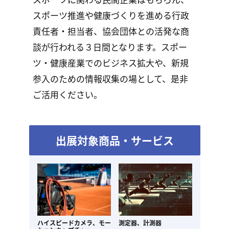
スポーツ推進や健康づくりを進める行政
責任者・担当者、協会団体との活発な商
談が行われる３日間となります。スポー
ツ・健康産業でのビジネス拡大や、新規
参入のための情報収集の場として、是非
ご活用ください。
出展対象商品・サービス
ハイスピードカメラ、
モー
測定器、計測器