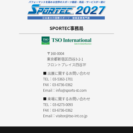
SPORTEC事務局
〒160-0004
東京都新宿区四谷3-2-1
フロントプレイス四谷7F
■ 出展に関するお問い合わせ
TEL：
03-5363-1701
FAX：03-6736-0362
Email：
info@sports-st.com
■ 来場に関するお問い合わせ
TEL：
03-6273-0093
FAX：03-6736-0362
Email：
visitor@tso-int.co.jp