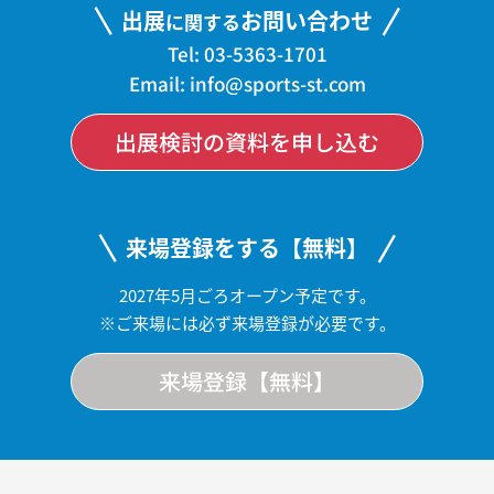
出展
お問い合わせ
に関する
Tel: 03-5363-1701
Email: info@sports-st.com
出展検討の資料を申し込む
来場登録をする【無料】
2027年5月ごろオープン予定です。
※ご来場には必ず来場登録が必要です。
来場登録【無料】