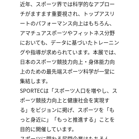
近年、スポーツ界では科学的なアプロー
チがますます重要視され、トップアスリ
ートのパフォーマンス向上はもちろん、
アマチュアスポーツやフィットネス分野
においても、データに基づいたトレーニン
グや指導が求められています。本展では、
日本のスポーツ競技力向上・身体能力向
上のための最先端スポーツ科学が一堂に
集結します。
SPORTECは「スポーツ人口を増やし、ス
ポーツ競技力向上と健康社会を実現す
る」をビジョンに掲げ、スポーツを「も
っと身近に」「もっと推進する」ことを
目的に開催しています。
スポーツに関わる民間企業はもちろん、